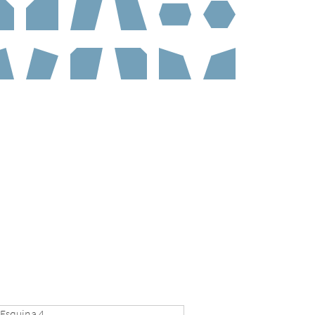
Esquina 4