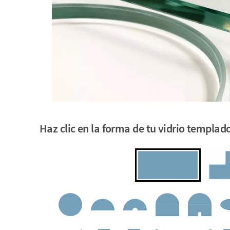
Haz clic en la forma de tu vidrio templa