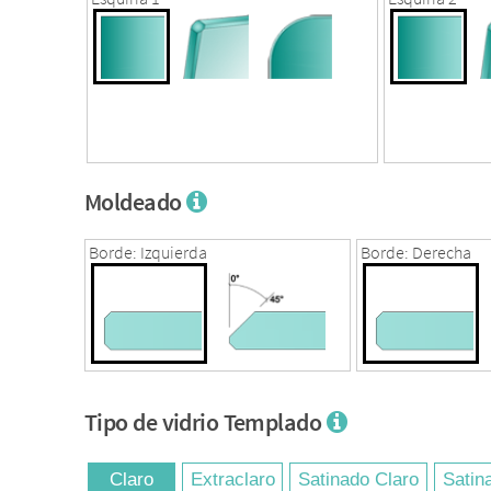
Moldeado
Borde: Izquierda
Borde: Derecha
Tipo de vidrio Templado
Claro
Extraclaro
Satinado Claro
Satin