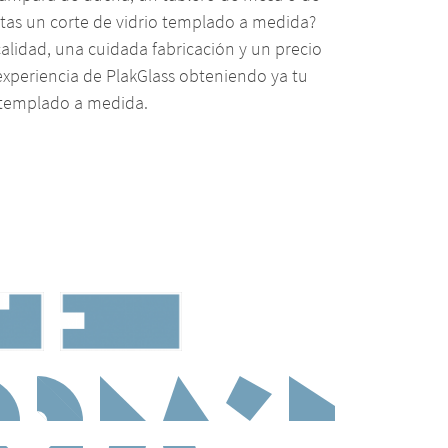
sitas un corte de vidrio templado a medida?
alidad, una cuidada fabricación y un precio
experiencia de PlakGlass obteniendo ya tu
 templado a medida.